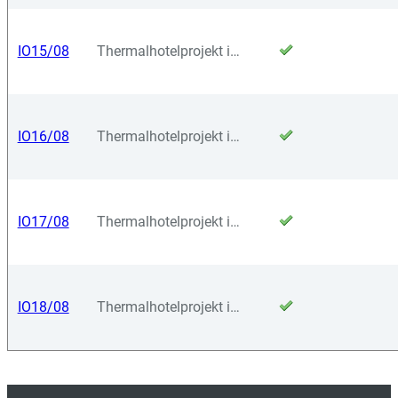
IO15/08
Thermalhotelprojekt in Ungarn
IO16/08
Thermalhotelprojekt in Ungarn
IO17/08
Thermalhotelprojekt in Ungarn
IO18/08
Thermalhotelprojekt in Ungarn