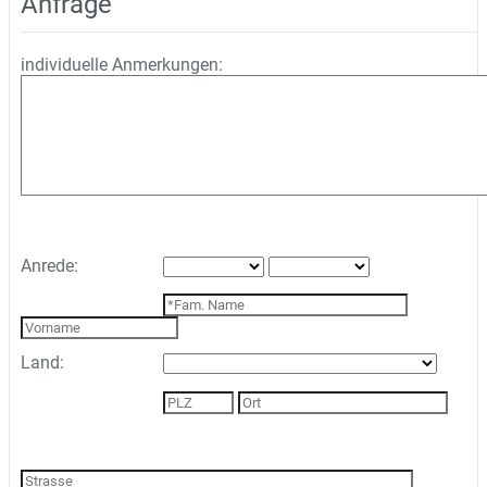
Anfrage
individuelle Anmerkungen:
Anrede:
Land: