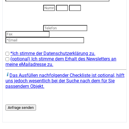
*Ich stimme der Datenschutzerklärung zu.
(optional) Ich stimme dem Erhalt des Newsletters an
meine eMailadresse zu.
Das Ausfüllen nachfolgender Checkliste ist optional, hilft
uns jedoch wesentlich bei der Suche nach dem für Sie
passendem Objekt.