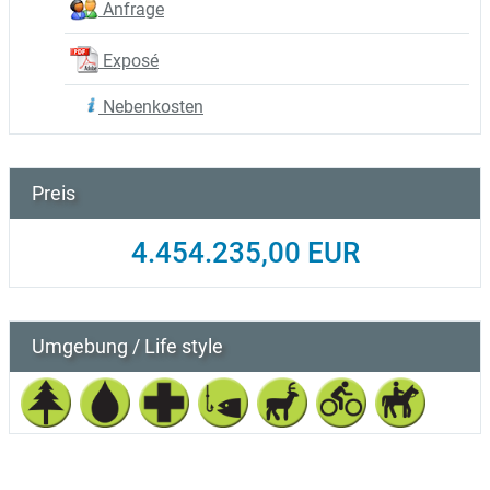
Anfrage
Exposé
Nebenkosten
Preis
4.454.235,00 EUR
Umgebung / Life style