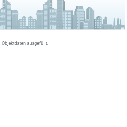
 Objektdaten ausgefüllt.