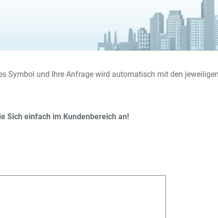
.
es Symbol und Ihre Anfrage wird automatisch mit den jeweiligen
Sie Sich einfach im Kundenbereich an!