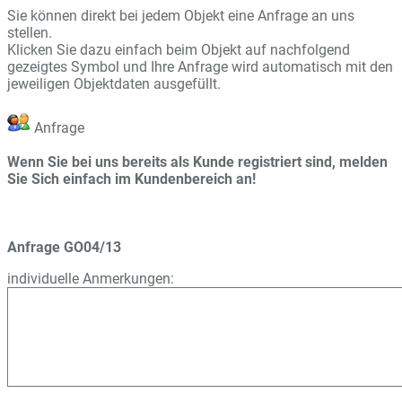
Sie können direkt bei jedem Objekt eine Anfrage an uns
stellen.
Klicken Sie dazu einfach beim Objekt auf nachfolgend
gezeigtes Symbol und Ihre Anfrage wird automatisch mit den
jeweiligen Objektdaten ausgefüllt.
Anfrage
Wenn Sie bei uns bereits als Kunde registriert sind, melden
Sie Sich einfach im Kundenbereich an!
Anfrage GO04/13
individuelle Anmerkungen: