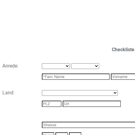
Checkliste
Anrede:
Land: