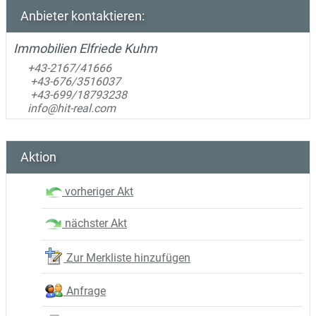
Anbieter kontaktieren:
Immobilien Elfriede Kuhm
+43-2167/41666
+43-676/3516037
+43-699/18793238
info@hit-real.com
Aktion
vorheriger Akt
nächster Akt
Zur Merkliste hinzufügen
Anfrage