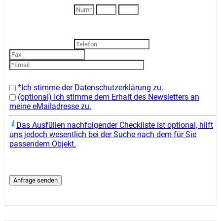
*Ich stimme der Datenschutzerklärung zu.
(optional) Ich stimme dem Erhalt des Newsletters an
meine eMailadresse zu.
Das Ausfüllen nachfolgender Checkliste ist optional, hilft
uns jedoch wesentlich bei der Suche nach dem für Sie
passendem Objekt.