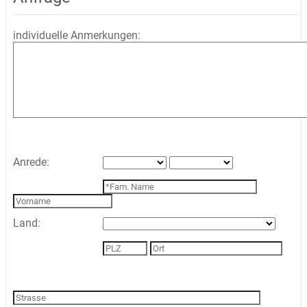
individuelle Anmerkungen:
Anrede:
Land: