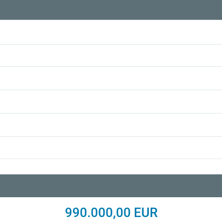
990.000,00 EUR