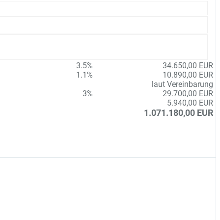
3.5%
34.650,00 EUR
1.1%
10.890,00 EUR
laut Vereinbarung
3%
29.700,00 EUR
5.940,00 EUR
1.071.180,00 EUR