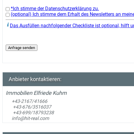
*Ich stimme der Datenschutzerklärung zu.
(optional) Ich stimme dem Erhalt des Newsletters an mein
Das Ausfüllen nachfolgender Checkliste ist optional, hilft
Anbieter kontaktieren:
Immobilien Elfriede Kuhm
+43-2167/41666
+43-676/3516037
+43-699/18793238
info@hit-real.com