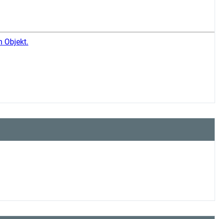
m Objekt.