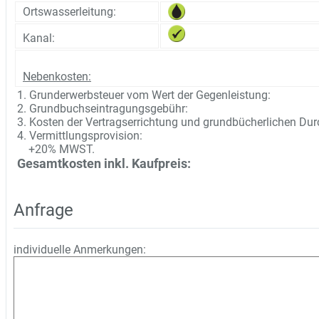
Ortswasserleitung:
Kanal:
Nebenkosten:
1. Grunderwerbsteuer vom Wert der Gegenleistung:
2. Grundbuchseintragungsgebühr:
3. Kosten der Vertragserrichtung und grundbücherlichen Du
4. Vermittlungsprovision:
+20% MWST.
Gesamtkosten inkl. Kaufpreis:
Anfrage
individuelle Anmerkungen: