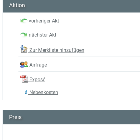
Aktion
vorheriger Akt
nächster Akt
Zur Merkliste hinzufügen
Anfrage
Exposé
Nebenkosten
Preis